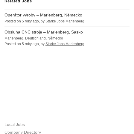
Related Jobs
Operátor výroby – Marienberg, Německo
Posted on 5 roky ago, by
Starke Jobs Marienberg
Obsluha CNC stroje – Marienberg, Sasko
Marienberg, Deutschland, Německo
Posted on 5 roky ago, by
Starke Jobs Marienberg
ABOUT US
JOB SEEKERS
Local Jobs
Company Directory