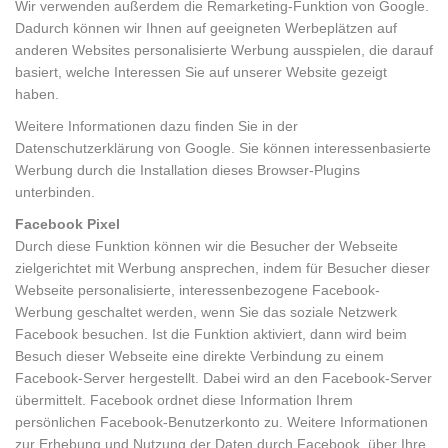
Wir verwenden außerdem die Remarketing-Funktion von Google.
Dadurch können wir Ihnen auf geeigneten Werbeplätzen auf
anderen Websites personalisierte Werbung ausspielen, die darauf
basiert, welche Interessen Sie auf unserer Website gezeigt
haben.
Weitere Informationen dazu finden Sie in der
Datenschutzerklärung von Google. Sie können interessenbasierte
Werbung durch die Installation dieses Browser-Plugins
unterbinden.
Facebook Pixel
Durch diese Funktion können wir die Besucher der Webseite
zielgerichtet mit Werbung ansprechen, indem für Besucher dieser
Webseite personalisierte, interessenbezogene Facebook-
Werbung geschaltet werden, wenn Sie das soziale Netzwerk
Facebook besuchen. Ist die Funktion aktiviert, dann wird beim
Besuch dieser Webseite eine direkte Verbindung zu einem
Facebook-Server hergestellt. Dabei wird an den Facebook-Server
übermittelt. Facebook ordnet diese Information Ihrem
persönlichen Facebook-Benutzerkonto zu. Weitere Informationen
zur Erhebung und Nutzung der Daten durch Facebook, über Ihre