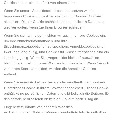
Cookies haben eine Laufzeit von einem Jahr.
Wenn Sie unsere Anmeldeseite besuchen, setzen wir ein
temporäres Cookie, um festzustellen, ob Ihr Browser Cookies
akzeptiert. Dieser Cookie enthält keine persönlichen Daten und
wird verworfen, wenn Sie Ihren Browser schließen.
Wenn Sie sich anmelden, richten wir auch mehrere Cookies ein,
um Ihre Anmeldeinformationen und Ihre
Bildschirmanzeigeoptionen zu speichern. Anmeldecookies sind
zwei Tage lang gültig, und Cookies für Bildschirmoptionen sind ein
Jahr lang gültig. Wenn Sie „Angemeldet bleiben“ auswählen,
bleibt Ihre Anmeldung zwei Wochen lang bestehen. Wenn Sie sich
von Ihrem Konto abmelden, werden die Anmelde-Cookies
entfernt.
Wenn Sie einen Artikel bearbeiten oder veröffentlichen, wird ein
zusätzliches Cookie in Ihrem Browser gespeichert. Dieses Cookie
enthält keine persönlichen Daten und gibt lediglich die Beitrags-ID
des gerade bearbeiteten Artikels an. Es läuft nach 1 Tag ab.
Eingebettete Inhalte von anderen Websites
Artikel auf dieser Website können eingebettete Inhalte enthalten