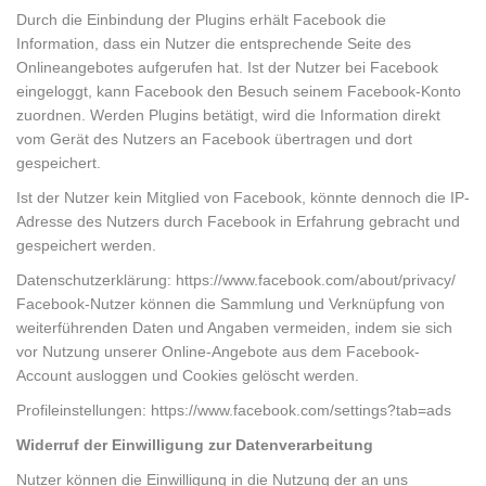
Durch die Einbindung der Plugins erhält Facebook die
Information, dass ein Nutzer die entsprechende Seite des
Onlineangebotes aufgerufen hat. Ist der Nutzer bei Facebook
eingeloggt, kann Facebook den Besuch seinem Facebook-Konto
zuordnen. Werden Plugins betätigt, wird die Information direkt
vom Gerät des Nutzers an Facebook übertragen und dort
gespeichert.
Ist der Nutzer kein Mitglied von Facebook, könnte dennoch die IP-
Adresse des Nutzers durch Facebook in Erfahrung gebracht und
gespeichert werden.
Datenschutzerklärung: https://www.facebook.com/about/privacy/
Facebook-Nutzer können die Sammlung und Verknüpfung von
weiterführenden Daten und Angaben vermeiden, indem sie sich
vor Nutzung unserer Online-Angebote aus dem Facebook-
Account ausloggen und Cookies gelöscht werden.
Profileinstellungen: https://www.facebook.com/settings?tab=ads
Widerruf der Einwilligung zur Datenverarbeitung
Nutzer können die Einwilligung in die Nutzung der an uns