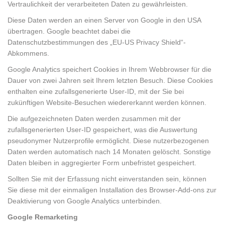
Vertraulichkeit der verarbeiteten Daten zu gewährleisten.
Diese Daten werden an einen Server von Google in den USA
übertragen. Google beachtet dabei die
Datenschutzbestimmungen des „EU-US Privacy Shield“-
Abkommens.
Google Analytics speichert Cookies in Ihrem Webbrowser für die
Dauer von zwei Jahren seit Ihrem letzten Besuch. Diese Cookies
enthalten eine zufallsgenerierte User-ID, mit der Sie bei
zukünftigen Website-Besuchen wiedererkannt werden können.
Die aufgezeichneten Daten werden zusammen mit der
zufallsgenerierten User-ID gespeichert, was die Auswertung
pseudonymer Nutzerprofile ermöglicht. Diese nutzerbezogenen
Daten werden automatisch nach 14 Monaten gelöscht. Sonstige
Daten bleiben in aggregierter Form unbefristet gespeichert.
Sollten Sie mit der Erfassung nicht einverstanden sein, können
Sie diese mit der einmaligen Installation des Browser-Add-ons zur
Deaktivierung von Google Analytics unterbinden.
Google Remarketing