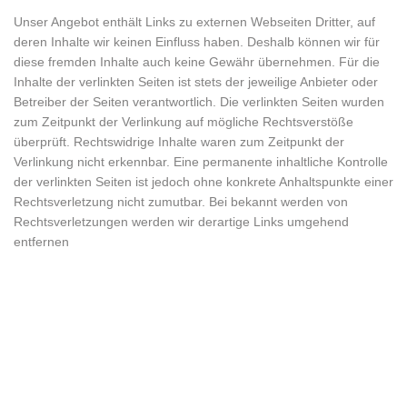
Unser Angebot enthält Links zu externen Webseiten Dritter, auf
deren Inhalte wir keinen Einfluss haben. Deshalb können wir für
diese fremden Inhalte auch keine Gewähr übernehmen. Für die
Inhalte der verlinkten Seiten ist stets der jeweilige Anbieter oder
Betreiber der Seiten verantwortlich. Die verlinkten Seiten wurden
zum Zeitpunkt der Verlinkung auf mögliche Rechtsverstöße
überprüft. Rechtswidrige Inhalte waren zum Zeitpunkt der
Verlinkung nicht erkennbar. Eine permanente inhaltliche Kontrolle
der verlinkten Seiten ist jedoch ohne konkrete Anhaltspunkte einer
Rechtsverletzung nicht zumutbar. Bei bekannt werden von
Rechtsverletzungen werden wir derartige Links umgehend
entfernen
ABOUT US