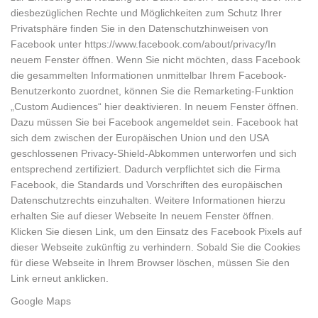
diesbezüglichen Rechte und Möglichkeiten zum Schutz Ihrer
Privatsphäre finden Sie in den Datenschutzhinweisen von
Facebook unter https://www.facebook.com/about/privacy/In
neuem Fenster öffnen. Wenn Sie nicht möchten, dass Facebook
die gesammelten Informationen unmittelbar Ihrem Facebook-
Benutzerkonto zuordnet, können Sie die Remarketing-Funktion
„Custom Audiences“ hier deaktivieren. In neuem Fenster öffnen.
Dazu müssen Sie bei Facebook angemeldet sein. Facebook hat
sich dem zwischen der Europäischen Union und den USA
geschlossenen Privacy-Shield-Abkommen unterworfen und sich
entsprechend zertifiziert. Dadurch verpflichtet sich die Firma
Facebook, die Standards und Vorschriften des europäischen
Datenschutzrechts einzuhalten. Weitere Informationen hierzu
erhalten Sie auf dieser Webseite In neuem Fenster öffnen.
Klicken Sie diesen Link, um den Einsatz des Facebook Pixels auf
dieser Webseite zukünftig zu verhindern. Sobald Sie die Cookies
für diese Webseite in Ihrem Browser löschen, müssen Sie den
Link erneut anklicken.
Google Maps