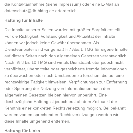
die Kontaktaufnahme (siehe Impressum) oder eine E-Mail an
datenschutz@db-hldng.de erforderlich.
Haftung für Inhalte
Die Inhalte unserer Seiten wurden mit größter Sorgfalt erstellt.
Für die Richtigkeit, Vollständigkeit und Aktualität der Inhalte
können wir jedoch keine Gewähr übernehmen. Als
Diensteanbieter sind wir gemäß § 7 Abs.1 TMG für eigene Inhalte
auf diesen Seiten nach den allgemeinen Gesetzen verantwortlich.
Nach §§ 8 bis 10 TMG sind wir als Diensteanbieter jedoch nicht
verpflichtet, übermittelte oder gespeicherte fremde Informationen
zu überwachen oder nach Umständen zu forschen, die auf eine
rechtswidrige Tätigkeit hinweisen. Verpflichtungen zur Entfernung
oder Sperrung der Nutzung von Informationen nach den
allgemeinen Gesetzen bleiben hiervon unberührt. Eine
diesbezügliche Haftung ist jedoch erst ab dem Zeitpunkt der
Kenntnis einer konkreten Rechtsverletzung möglich. Bei bekannt
werden von entsprechenden Rechtsverletzungen werden wir
diese Inhalte umgehend entfernen.
Haftung für Links