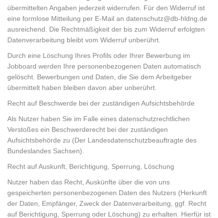
übermittelten Angaben jederzeit widerrufen. Für den Widerruf ist
eine formlose Mitteilung per E-Mail an datenschutz@db-hldng.de
ausreichend. Die Rechtmäßigkeit der bis zum Widerruf erfolgten
Datenverarbeitung bleibt vom Widerruf unberührt.
Durch eine Löschung Ihres Profils oder Ihrer Bewerbung im
Jobboard werden Ihre personenbezogenen Daten automatisch
gelöscht. Bewerbungen und Daten, die Sie dem Arbeitgeber
übermittelt haben bleiben davon aber unberührt.
Recht auf Beschwerde bei der zuständigen Aufsichtsbehörde
Als Nutzer haben Sie im Falle eines datenschutzrechtlichen
Verstoßes ein Beschwerderecht bei der zuständigen
Aufsichtsbehörde zu (Der Landesdatenschutzbeauftragte des
Bundeslandes Sachsen).
Recht auf Auskunft, Berichtigung, Sperrung, Löschung
Nutzer haben das Recht, Auskünfte über die von uns
gespeicherten personenbezogenen Daten des Nutzers (Herkunft
der Daten, Empfänger, Zweck der Datenverarbeitung, ggf. Recht
auf Berichtigung, Sperrung oder Löschung) zu erhalten. Hierfür ist