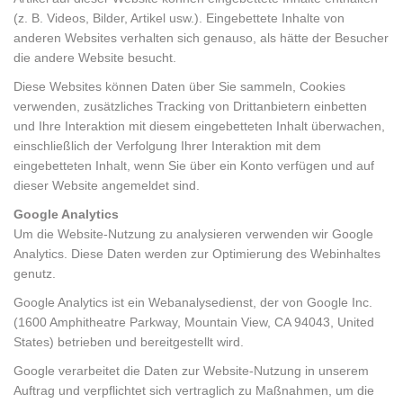
(z. B. Videos, Bilder, Artikel usw.). Eingebettete Inhalte von
anderen Websites verhalten sich genauso, als hätte der Besucher
die andere Website besucht.
Diese Websites können Daten über Sie sammeln, Cookies
verwenden, zusätzliches Tracking von Drittanbietern einbetten
und Ihre Interaktion mit diesem eingebetteten Inhalt überwachen,
einschließlich der Verfolgung Ihrer Interaktion mit dem
eingebetteten Inhalt, wenn Sie über ein Konto verfügen und auf
dieser Website angemeldet sind.
Google Analytics
Um die Website-Nutzung zu analysieren verwenden wir Google
Analytics. Diese Daten werden zur Optimierung des Webinhaltes
genutz.
Google Analytics ist ein Webanalysedienst, der von Google Inc.
(1600 Amphitheatre Parkway, Mountain View, CA 94043, United
States) betrieben und bereitgestellt wird.
Google verarbeitet die Daten zur Website-Nutzung in unserem
Auftrag und verpflichtet sich vertraglich zu Maßnahmen, um die