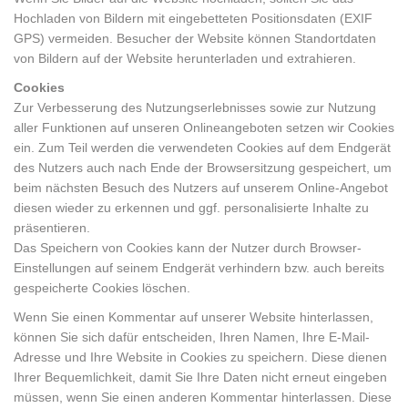
Hochladen von Bildern mit eingebetteten Positionsdaten (EXIF
GPS) vermeiden. Besucher der Website können Standortdaten
von Bildern auf der Website herunterladen und extrahieren.
Cookies
Zur Verbesserung des Nutzungserlebnisses sowie zur Nutzung
aller Funktionen auf unseren Onlineangeboten setzen wir Cookies
ein. Zum Teil werden die verwendeten Cookies auf dem Endgerät
des Nutzers auch nach Ende der Browsersitzung gespeichert, um
beim nächsten Besuch des Nutzers auf unserem Online-Angebot
diesen wieder zu erkennen und ggf. personalisierte Inhalte zu
präsentieren.
Das Speichern von Cookies kann der Nutzer durch Browser-
Einstellungen auf seinem Endgerät verhindern bzw. auch bereits
gespeicherte Cookies löschen.
Wenn Sie einen Kommentar auf unserer Website hinterlassen,
können Sie sich dafür entscheiden, Ihren Namen, Ihre E-Mail-
Adresse und Ihre Website in Cookies zu speichern. Diese dienen
Ihrer Bequemlichkeit, damit Sie Ihre Daten nicht erneut eingeben
müssen, wenn Sie einen anderen Kommentar hinterlassen. Diese