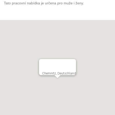
Tato pracovní nabídka je určena pro muže i ženy.
Chemnitz, Deutschland