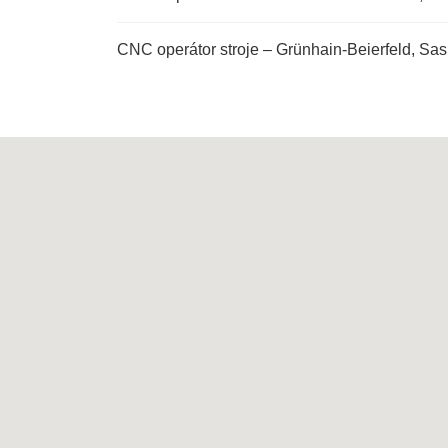
CNC operátor stroje – Grünhain-Beierfeld, Sa