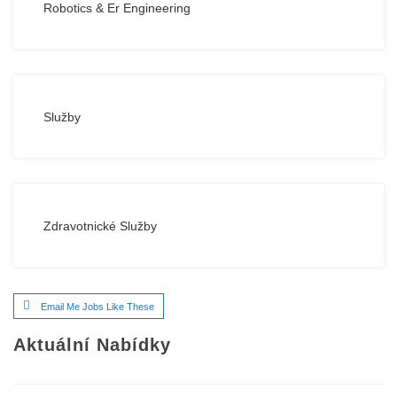
Robotics & Er Engineering
Služby
Zdravotnické Služby
Email Me Jobs Like These
Aktuální Nabídky