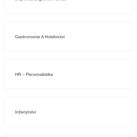
Gastronomie A Hotelnictví
HR – Personalistika
Inženýrství