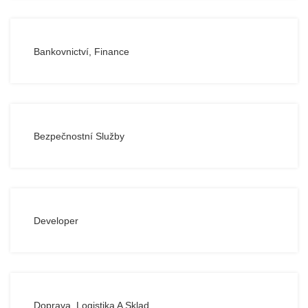
Bankovnictví, Finance
Bezpečnostní Služby
Developer
Doprava, Logistika A Sklad