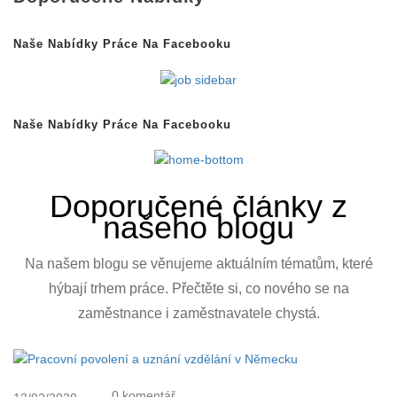
Naše Nabídky Práce Na Facebooku
Naše Nabídky Práce Na Facebooku
Doporučené články z
našeho blogu
Na našem blogu se věnujeme aktuálním tématům, které
hýbají trhem práce. Přečtěte si, co nového se na
zaměstnance i zaměstnavatele chystá.
0 komentář