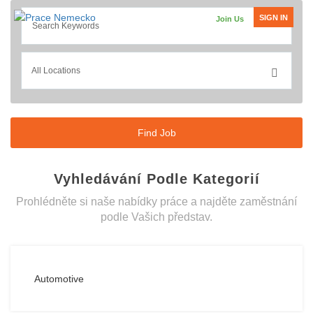
SIGN IN
Join Us
Vyhledávání Podle Kategorií
Prohlédněte si naše nabídky práce a najděte zaměstnání
podle Vašich představ.
Automotive