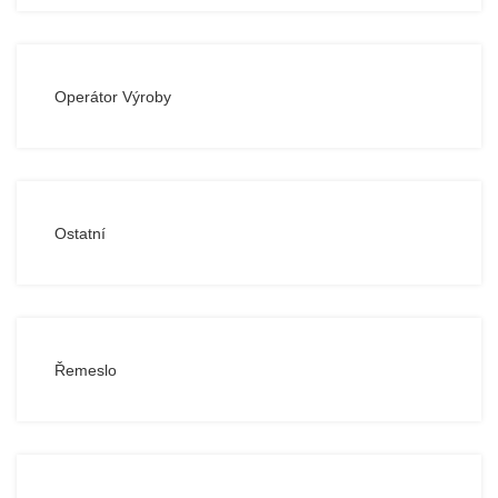
Operátor Výroby
Ostatní
Řemeslo