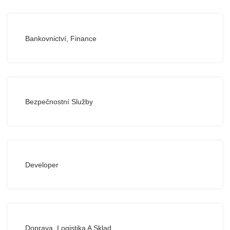
Bankovnictví, Finance
Bezpečnostní Služby
Developer
Doprava, Logistika A Sklad