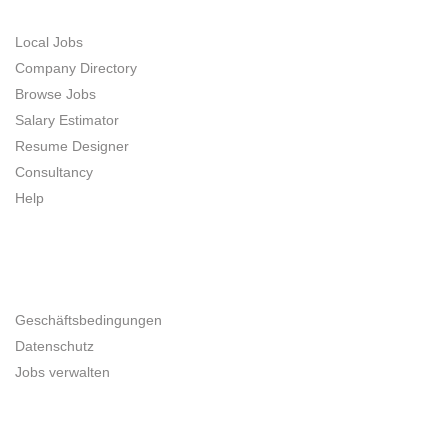
Local Jobs
Company Directory
Browse Jobs
Salary Estimator
Resume Designer
Consultancy
Help
UNTERNEHMER
Geschäftsbedingungen
Datenschutz
Jobs verwalten