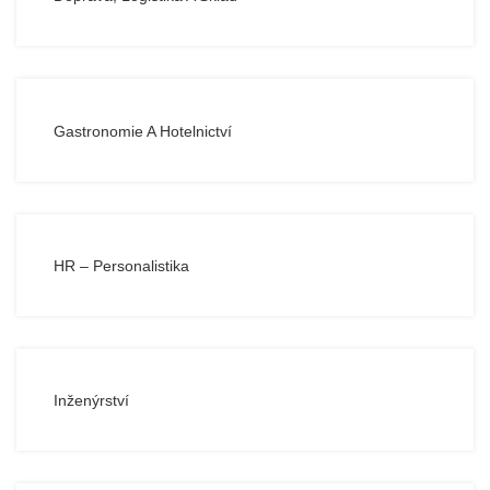
Gastronomie A Hotelnictví
HR – Personalistika
Inženýrství