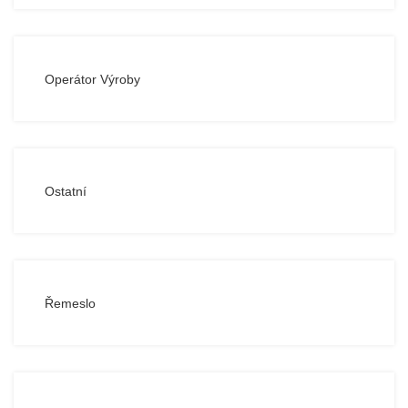
Operátor Výroby
Ostatní
Řemeslo