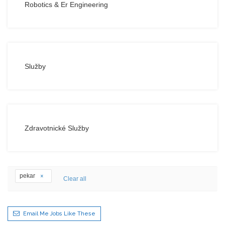
Robotics & Er Engineering
Služby
Zdravotnické Služby
pekar
Clear all
Email Me Jobs Like These