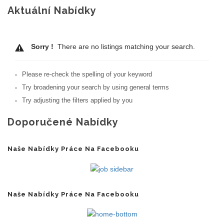
Aktuální Nabídky
Sorry !
There are no listings matching your search.
Please re-check the spelling of your keyword
Try broadening your search by using general terms
Try adjusting the filters applied by you
Doporučené Nabídky
Naše Nabídky Práce Na Facebooku
Naše Nabídky Práce Na Facebooku